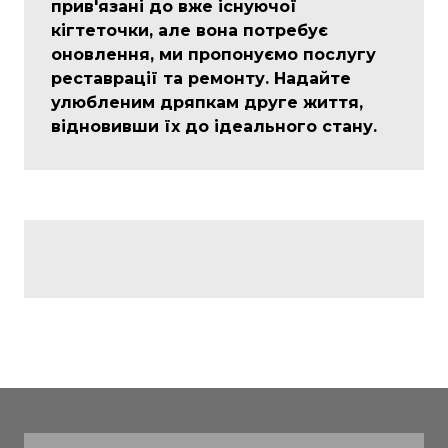
прив'язані до вже існуючої
кігтеточки, але вона потребує
оновлення, ми пропонуємо послугу
реставрації та ремонту. Надайте
улюбленим дряпкам друге життя,
відновивши їх до ідеального стану.