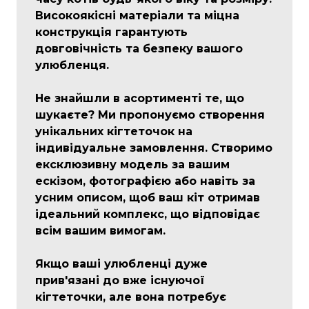
Високоякісні матеріали та міцна
конструкція гарантують
довговічність та безпеку вашого
улюбленця.
Не знайшли в асортименті те, що
шукаєте? Ми пропонуємо створення
унікальних кігтеточок на
індивідуальне замовлення. Створимо
ексклюзивну модель за вашим
ескізом, фотографією або навіть за
усним описом, щоб ваш кіт отримав
ідеальний комплекс, що відповідає
всім вашим вимогам.
Якщо ваші улюбленці дуже
прив'язані до вже існуючої
кігтеточки, але вона потребує