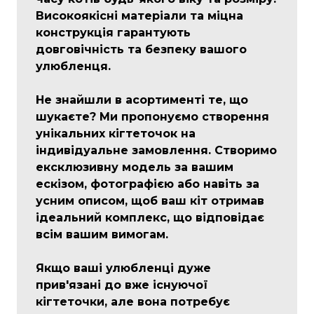
Високоякісні матеріали та міцна
конструкція гарантують
довговічність та безпеку вашого
улюбленця.
Не знайшли в асортименті те, що
шукаєте? Ми пропонуємо створення
унікальних кігтеточок на
індивідуальне замовлення. Створимо
ексклюзивну модель за вашим
ескізом, фотографією або навіть за
усним описом, щоб ваш кіт отримав
ідеальний комплекс, що відповідає
всім вашим вимогам.
Якщо ваші улюбленці дуже
прив'язані до вже існуючої
кігтеточки, але вона потребує